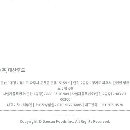
(주)대산후드
문산 1공장 : 경기도 파주시 문산읍 돈유1로 59-9 | 탄현 2공장 : 경기도 파주시 탄현면 방촌
로 541-50
사업자등록번호(문산 1공장) : 888-85-03404 | 사업자등록번호(탄현 2공장) : 483-87-
00206
대표이사 : 최무진 | 소비자상담실 : 070-4327-6885 | 대표전화 : 031-935-4520
----------------------------------------------------------------------------------------------------------------
-----------------
Copyright © Daesan Foods Inc. All Rights Reserved.