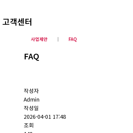
고객센터
사업제안
│
FAQ
FAQ
작성자
Admin
작성일
2026-04-01 17:48
조회