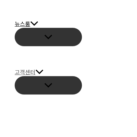
뉴스룸
고객센터