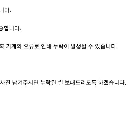
니다.
송합니다.
 기계의 오류로 인해 누락이 발생될 수 있습니다.
한 사진 남겨주시면 누락된 씰 보내드리도록 하겠습니다.